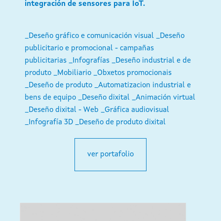
integración de sensores para IoT.
_Deseño gráfico e comunicación visual
_Deseño
publicitario e promocional - campañas
publicitarias
_Infografías
_Deseño industrial e de
produto
_Mobiliario
_Obxetos promocionais
_Deseño de produto
_Automatizacion industrial e
bens de equipo
_Deseño dixital
_Animación virtual
_Deseño dixital - Web
_Gráfica audiovisual
_Infografía 3D
_Deseño de produto dixital
ver portafolio