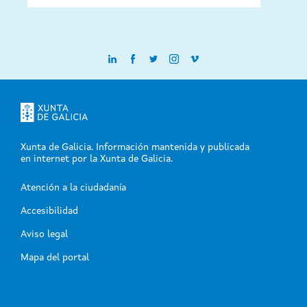
Xunta de Galicia. Información mantenida y publicada
en internet por la Xunta de Galicia.
Atención a la ciudadanía
-
Accesibilidad
-
Aviso legal
-
Mapa del portal