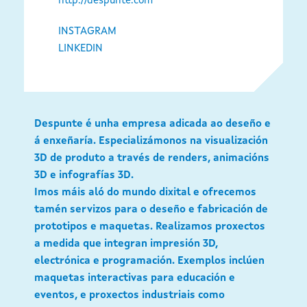
http://despunte.com
INSTAGRAM
LINKEDIN
Despunte é unha empresa adicada ao deseño e
á enxeñaría. Especializámonos na visualización
3D de produto a través de renders, animacións
3D e infografías 3D.
Imos máis aló do mundo dixital e ofrecemos
tamén servizos para o deseño e fabricación de
prototipos e maquetas. Realizamos proxectos
a medida que integran impresión 3D,
electrónica e programación. Exemplos inclúen
maquetas interactivas para educación e
eventos, e proxectos industriais como