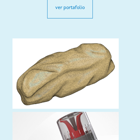
ver portafolio