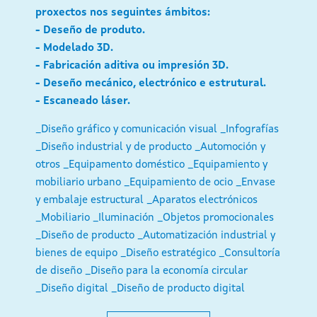
proxectos nos seguintes ámbitos:
- Deseño de produto.
- Modelado 3D.
- Fabricación aditiva ou impresión 3D.
- Deseño mecánico, electrónico e estrutural.
- Escaneado láser.
_Diseño gráfico y comunicación visual
_Infografías
_Diseño industrial y de producto
_Automoción y
otros
_Equipamento doméstico
_Equipamiento y
mobiliario urbano
_Equipamiento de ocio
_Envase
y embalaje estructural
_Aparatos electrónicos
_Mobiliario
_Iluminación
_Objetos promocionales
_Diseño de producto
_Automatización industrial y
bienes de equipo
_Diseño estratégico
_Consultoría
de diseño
_Diseño para la economía circular
_Diseño digital
_Diseño de producto digital