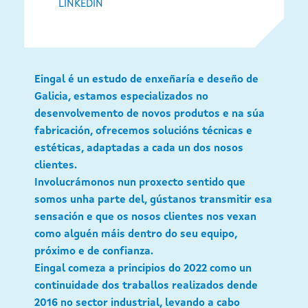
LINKEDIN
Eingal é un estudo de enxeñaría e deseño de
Galicia, estamos especializados no
desenvolvemento de novos produtos e na súa
fabricación, ofrecemos solucións técnicas e
estéticas, adaptadas a cada un dos nosos
clientes.
Involucrámonos nun proxecto sentido que
somos unha parte del, gústanos transmitir esa
sensación e que os nosos clientes nos vexan
como alguén máis dentro do seu equipo,
próximo e de confianza.
Eingal comeza a principios do 2022 como un
continuidade dos traballos realizados dende
2016 no sector industrial, levando a cabo