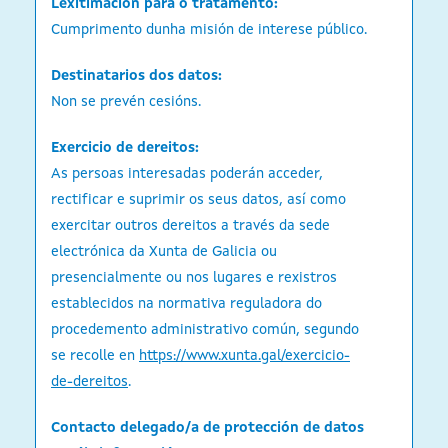
Lexitimación para o tratamento:
Cumprimento dunha misión de interese público.
Destinatarios dos datos:
Non se prevén cesións.
Exercicio de dereitos:
As persoas interesadas poderán acceder,
rectificar e suprimir os seus datos, así como
exercitar outros dereitos a través da sede
electrónica da Xunta de Galicia ou
presencialmente ou nos lugares e rexistros
establecidos na normativa reguladora do
procedemento administrativo común, segundo
se recolle en
https://www.xunta.gal/exercicio-
de-dereitos
.
Contacto delegado/a de protección de datos