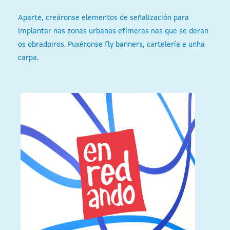
Aparte, creáronse elementos de señalización para
implantar nas zonas urbanas efímeras nas que se deran
os obradoiros. Puxéronse fly banners, cartelería e unha
carpa.