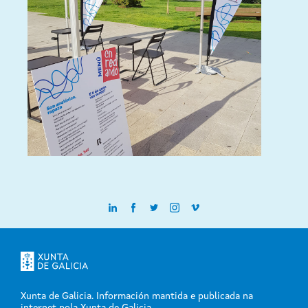
Xunta de Galicia. Información mantida e publicada na