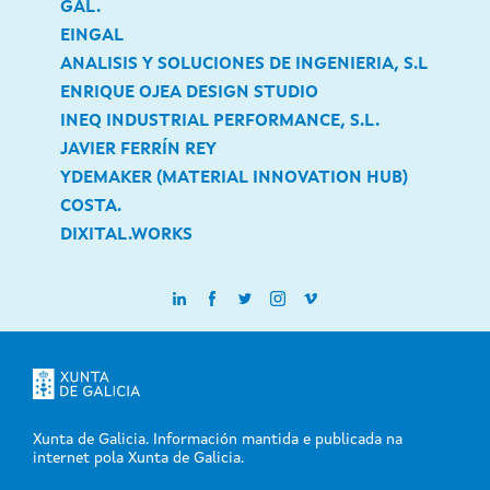
GAL.
EINGAL
ANALISIS Y SOLUCIONES DE INGENIERIA, S.L
ENRIQUE OJEA DESIGN STUDIO
INEQ INDUSTRIAL PERFORMANCE, S.L.
JAVIER FERRÍN REY
YDEMAKER (MATERIAL INNOVATION HUB)
COSTA.
DIXITAL.WORKS
Xunta de Galicia. Información mantida e publicada na
internet pola Xunta de Galicia.