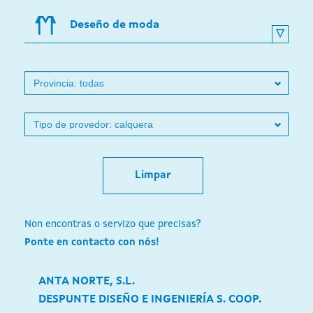
Deseño de moda
Limpar
Non encontras o servizo que precisas?
Ponte en contacto con nós!
ANTA NORTE, S.L.
DESPUNTE DISEÑO E INGENIERÍA S. COOP.