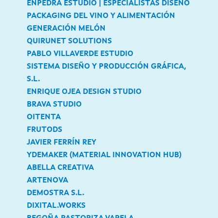
ENPEDRA ESTUDIO | ESPECIALISTAS DISEÑO
PACKAGING DEL VINO Y ALIMENTACIÓN
GENERACIÓN MELÓN
QUIRUNET SOLUTIONS
PABLO VILLAVERDE ESTUDIO
SISTEMA DISEÑO Y PRODUCCIÓN GRÁFICA,
S.L.
ENRIQUE OJEA DESIGN STUDIO
BRAVA STUDIO
OITENTA
FRUTODS
JAVIER FERRÍN REY
YDEMAKER (MATERIAL INNOVATION HUB)
ABELLA CREATIVA
ARTENOVA
DEMOSTRA S.L.
DIXITAL.WORKS