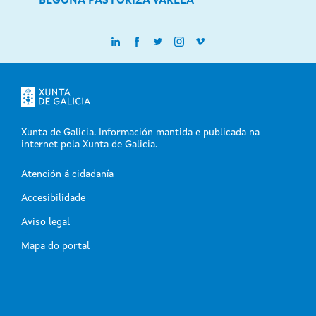
BEGOÑA PASTORIZA VARELA
Xunta de Galicia. Información mantida e publicada na
internet pola Xunta de Galicia.
Atención á cidadanía
-
Accesibilidade
-
Aviso legal
-
Mapa do portal