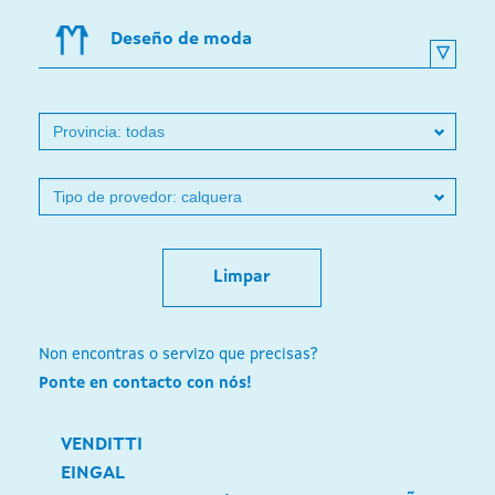
Deseño de moda
Limpar
Non encontras o servizo que precisas?
Ponte en contacto con nós!
VENDITTI
EINGAL