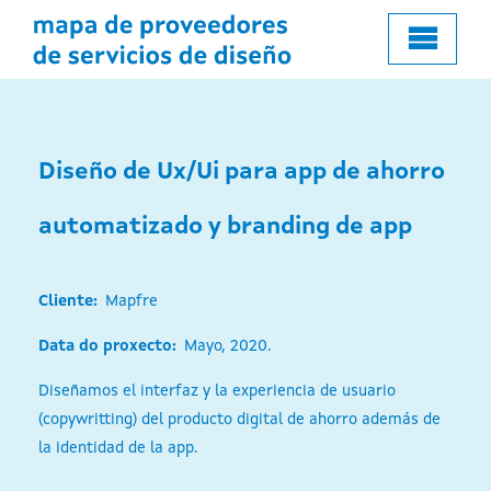
al
contenido
principal
Diseño de Ux/Ui para app de ahorro
automatizado y branding de app
Cliente
Mapfre
Data do proxecto
Mayo, 2020.
Diseñamos el interfaz y la experiencia de usuario
(copywritting) del producto digital de ahorro además de
la identidad de la app.