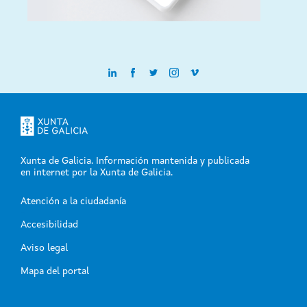
Xunta de Galicia. Información mantenida y publicada
en internet por la Xunta de Galicia.
Atención a la ciudadanía
-
Accesibilidad
-
Aviso legal
-
Mapa del portal